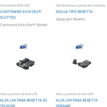
Cantoneras KICK-EEZ
Herramientas y piezas de recambio
CANTONERA KICK-EEZ®
AGUJA TIPO BERETTA
SLOTTED
Aguja tipo Beretta
Cantonera Kick-Eez® Slotted
Alzas y puntos de mira LPA
Alzas y puntos de mira LPA
ALZA LPA PARA BERETTA 92
ALZA LPA PARA BERETTA
TPU92BE
SPR94BE