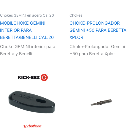
Chokes GEMINI en acero Cal.20
Chokes
MOBILCHOKE GEMINI
CHOKE-PROLONGADOR
INTERIOR PARA
GEMINI +50 PARA BERETTA
BERETTA/BENELLI CAL.20
XPLOR
Choke GEMINI interior para
Choke-Prolongador Gemini
Beretta y Benelli
+50 para Beretta Xplor