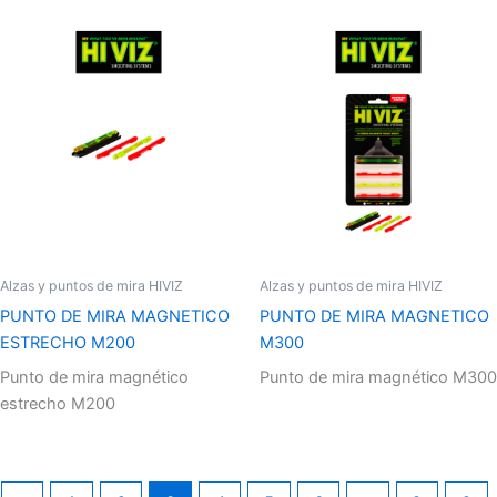
Alzas y puntos de mira HIVIZ
Alzas y puntos de mira HIVIZ
PUNTO DE MIRA MAGNETICO
PUNTO DE MIRA MAGNETICO
ESTRECHO M200
M300
Punto de mira magnético
Punto de mira magnético M300
estrecho M200