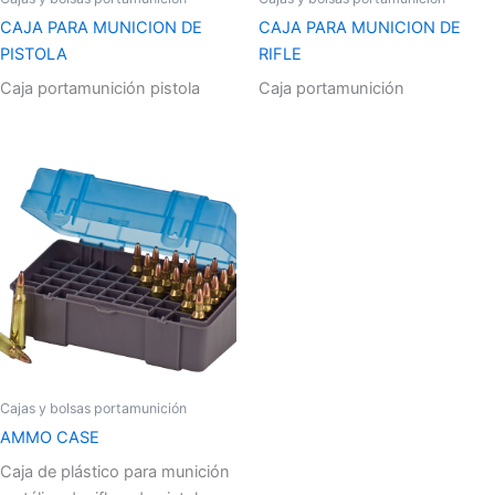
CAJA PARA MUNICION DE
CAJA PARA MUNICION DE
PISTOLA
RIFLE
Caja portamunición pistola
Caja portamunición
Cajas y bolsas portamunición
AMMO CASE
Caja de plástico para munición