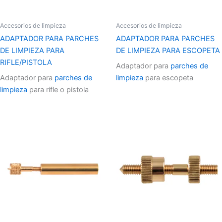
Accesorios de limpieza
Accesorios de limpieza
ADAPTADOR PARA PARCHES
ADAPTADOR PARA PARCHES
DE LIMPIEZA PARA
DE LIMPIEZA PARA ESCOPETA
RIFLE/PISTOLA
Adaptador para
parches de
Adaptador para
parches de
limpieza
para escopeta
limpieza
para rifle o pistola