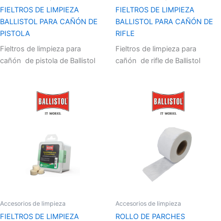
FIELTROS DE LIMPIEZA
FIELTROS DE LIMPIEZA
BALLISTOL PARA CAÑÓN DE
BALLISTOL PARA CAÑÓN DE
PISTOLA
RIFLE
Fieltros de limpieza para
Fieltros de limpieza para
cañón de pistola de Ballistol
cañón de rifle de Ballistol
Accesorios de limpieza
Accesorios de limpieza
FIELTROS DE LIMPIEZA
ROLLO DE PARCHES