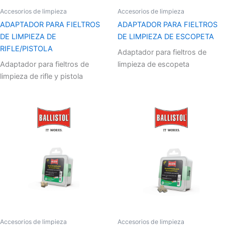
Accesorios de limpieza
Accesorios de limpieza
ADAPTADOR PARA FIELTROS
ADAPTADOR PARA FIELTROS
DE LIMPIEZA DE
DE LIMPIEZA DE ESCOPETA
RIFLE/PISTOLA
Adaptador para fieltros de
Adaptador para fieltros de
limpieza de escopeta
limpieza de rifle y pistola
Accesorios de limpieza
Accesorios de limpieza