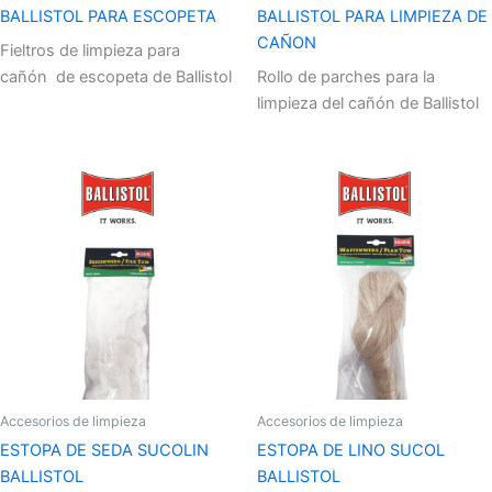
BALLISTOL PARA ESCOPETA
BALLISTOL PARA LIMPIEZA DE
CAÑON
Fieltros de limpieza para
cañón de escopeta de Ballistol
Rollo de parches para la
limpieza del cañón de Ballistol
Accesorios de limpieza
Accesorios de limpieza
ESTOPA DE SEDA SUCOLIN
ESTOPA DE LINO SUCOL
BALLISTOL
BALLISTOL