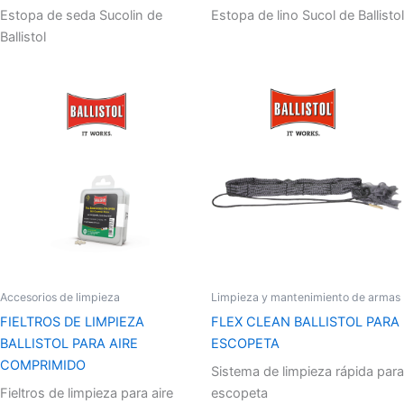
Estopa de seda Sucolin de
Estopa de lino Sucol de Ballistol
Ballistol
Accesorios de limpieza
Limpieza y mantenimiento de armas
FIELTROS DE LIMPIEZA
FLEX CLEAN BALLISTOL PARA
BALLISTOL PARA AIRE
ESCOPETA
COMPRIMIDO
Sistema de limpieza rápida para
Fieltros de limpieza para aire
escopeta