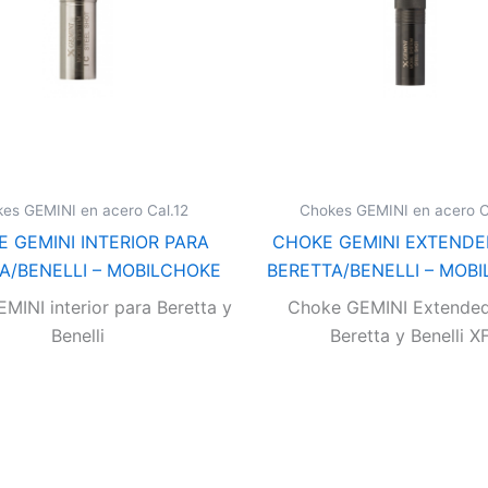
es GEMINI en acero Cal.12
Chokes GEMINI en acero C
 GEMINI INTERIOR PARA
CHOKE GEMINI EXTENDE
A/BENELLI – MOBILCHOKE
BERETTA/BENELLI – MOB
MINI interior para Beretta y
Choke GEMINI Extended
Benelli
Beretta y Benelli X