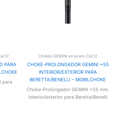
al.12
Chokes GEMINI en acero Cal.12
D PARA
CHOKE-PROLONGADOR GEMINI +55
ILCHOKE
INTERIOR/EXTERIOR PARA
BERETTA/BENELLI – MOBILCHOKE
 para
F
Choke-Prolongador GEMINI +55 mm.
interior/exterior para Beretta/Benelli