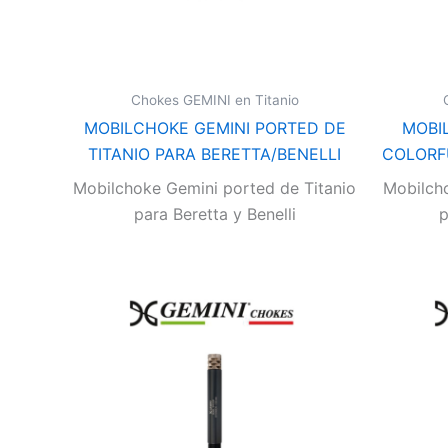
Chokes GEMINI en Titanio
MOBILCHOKE GEMINI PORTED DE
MOBI
TITANIO PARA BERETTA/BENELLI
COLORF
Mobilchoke Gemini ported de Titanio
Mobilch
para Beretta y Benelli
p