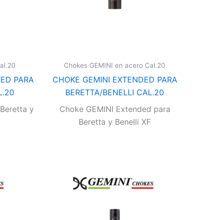
al.20
Chokes GEMINI en acero Cal.20
TED PARA
CHOKE GEMINI EXTENDED PARA
L.20
BERETTA/BENELLI CAL.20
Beretta y
Choke GEMINI Extended para
Beretta y Benelli XF