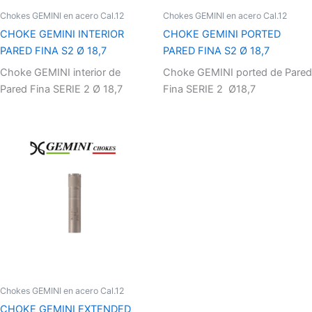
Chokes GEMINI en acero Cal.12
Chokes GEMINI en acero Cal.12
CHOKE GEMINI INTERIOR
CHOKE GEMINI PORTED
PARED FINA S2 Ø 18,7
PARED FINA S2 Ø 18,7
Choke GEMINI interior de
Choke GEMINI ported de Pared
Pared Fina SERIE 2 Ø 18,7
Fina SERIE 2 Ø18,7
Chokes GEMINI en acero Cal.12
CHOKE GEMINI EXTENDED