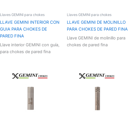
Llaves GEMINI para chokes
Llaves GEMINI para chokes
LLAVE GEMINI INTERIOR CON
LLAVE GEMINI DE MOLINILLO
GUIA PARA CHOKES DE
PARA CHOKES DE PARED FINA
PARED FINA
Llave GEMINI de molinillo para
Llave interior GEMINI con guía,
chokes de pared fina
para chokes de pared fina