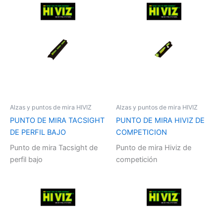
Alzas y puntos de mira HIVIZ
Alzas y puntos de mira HIVIZ
PUNTO DE MIRA TACSIGHT
PUNTO DE MIRA HIVIZ DE
DE PERFIL BAJO
COMPETICION
Punto de mira Tacsight de
Punto de mira Hiviz de
perfil bajo
competición