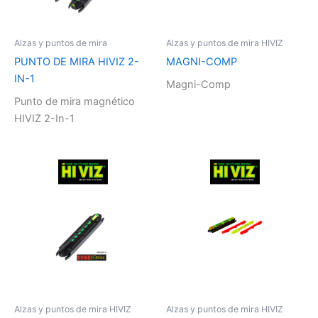
Alzas y puntos de mira
Alzas y puntos de mira HIVIZ
PUNTO DE MIRA HIVIZ 2-
MAGNI-COMP
IN-1
Magni-Comp
Punto de mira magnético
HIVIZ 2-In-1
Alzas y puntos de mira HIVIZ
Alzas y puntos de mira HIVIZ