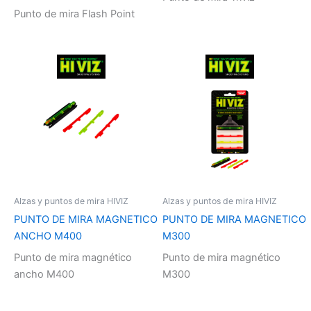
Punto de mira Flash Point
Alzas y puntos de mira HIVIZ
Alzas y puntos de mira HIVIZ
PUNTO DE MIRA MAGNETICO
PUNTO DE MIRA MAGNETICO
ANCHO M400
M300
Punto de mira magnético
Punto de mira magnético
ancho M400
M300