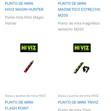
PUNTO DE MIRA
PUNTO DE MIRA
HIVIZ MAGNI HUNTER
MAGNETICO ESTRECHO
M200
Punta mira Hiviz Magni
Hunter
Punto de mira magnético
estrecho M200
Alzas y puntos de mira HIVIZ
Alzas y puntos de mira HIVIZ
PUNTO DE MIRA
PUNTO DE MIRA TRIVIZ
FLASH POINT
Punto de mira Triviz