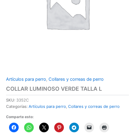
Artículos para perro
,
Collares y correas de perro
COLLAR LUMINOSO VERDE TALLA L
SKU:
3352C
Categorías:
Artículos para perro
,
Collares y correas de perro
Comparte esto: