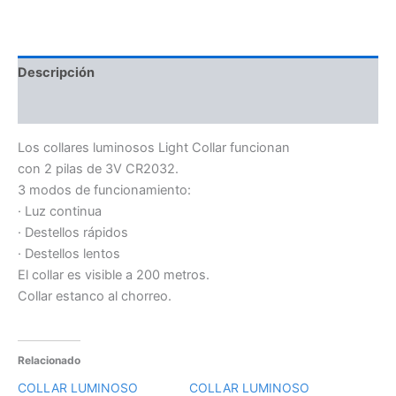
Descripción
Información adicional
Los collares luminosos Light Collar funcionan
con 2 pilas de 3V CR2032.
3 modos de funcionamiento:
· Luz continua
· Destellos rápidos
· Destellos lentos
El collar es visible a 200 metros.
Collar estanco al chorreo.
Relacionado
COLLAR LUMINOSO
COLLAR LUMINOSO