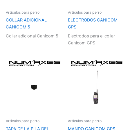
Artículos para perro
Artículos para perro
COLLAR ADICIONAL
ELECTRODOS CANICOM
CANICOM 5
GPS
Collar adicional Canicom 5
Electrodos para el collar
Canicom GPS
Artículos para perro
Artículos para perro
TAPA DE LA PILA DEL
MANDO CANICOM GPS