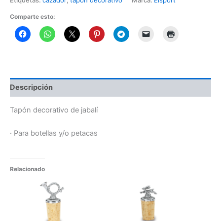
Comparte esto:
Descripción
Tapón decorativo de jabalí
· Para botellas y/o petacas
Relacionado