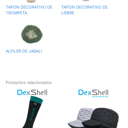
TAPON DECORATIVO DE
TAPON DECORATIVO DE
TROMPETA
LIEBRE
ALFILER DE JABALI
Productos relacionados