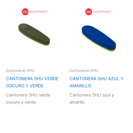
Cantoneras SHU
Cantoneras SHU
CANTONERA SHU VERDE
CANTONERA SHU AZUL Y
OSCURO Y VERDE
AMARILLO
Cantonera SHU verde
Cantonera SHU azul y
oscuro y verde
amarillo