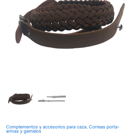
Complementos y accesorios para caza
,
Correas porta-
armas y gemelos