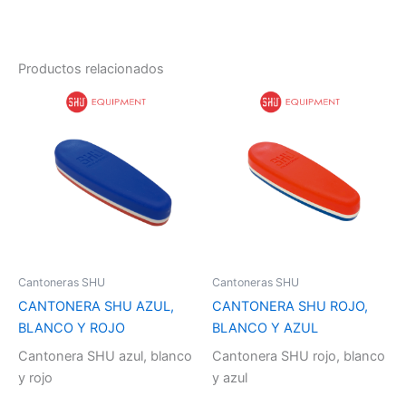
Productos relacionados
Cantoneras SHU
Cantoneras SHU
CANTONERA SHU AZUL,
CANTONERA SHU ROJO,
BLANCO Y ROJO
BLANCO Y AZUL
Cantonera SHU azul, blanco
Cantonera SHU rojo, blanco
y rojo
y azul