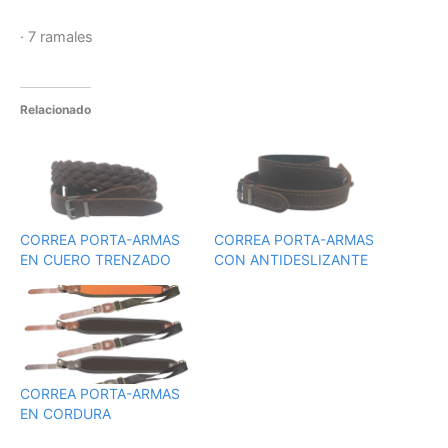
· 7 ramales
Relacionado
CORREA PORTA-ARMAS
CORREA PORTA-ARMAS
EN CUERO TRENZADO
CON ANTIDESLIZANTE
CORREA PORTA-ARMAS
EN CORDURA