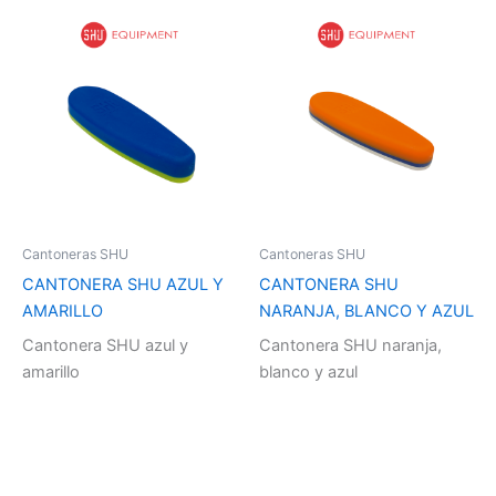
Cantoneras SHU
Cantoneras SHU
CANTONERA SHU AZUL Y
CANTONERA SHU
AMARILLO
NARANJA, BLANCO Y AZUL
Cantonera SHU azul y
Cantonera SHU naranja,
amarillo
blanco y azul