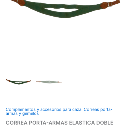
Complementos y accesorios para caza
,
Correas porta-
armas y gemelos
CORREA PORTA-ARMAS ELASTICA DOBLE