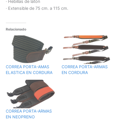
· Hebillas de latón
· Extensible de 75 cm. a 115 cm.
Relacionado
CORREA PORTA-AMAS
CORREA PORTA-ARMAS
ELASTICA EN CORDURA
EN CORDURA
CORREA PORTA-ARMAS
EN NEOPRENO