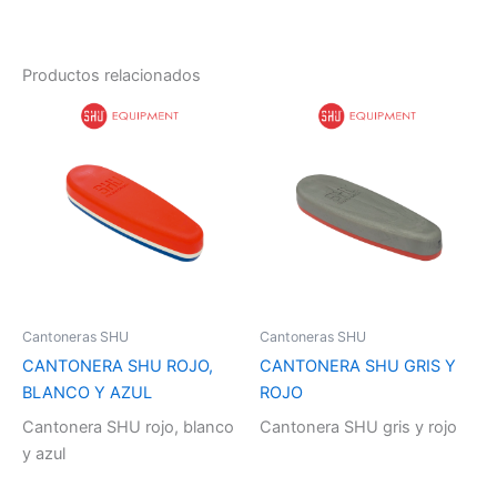
Productos relacionados
Cantoneras SHU
Cantoneras SHU
CANTONERA SHU ROJO,
CANTONERA SHU GRIS Y
BLANCO Y AZUL
ROJO
Cantonera SHU rojo, blanco
Cantonera SHU gris y rojo
y azul