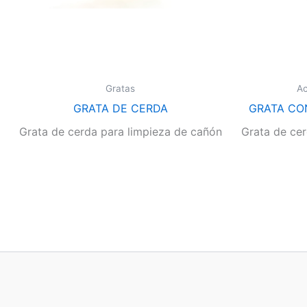
Gratas
Ac
GRATA DE CERDA
GRATA CON
Grata de cerda para limpieza de cañón
Grata de cer