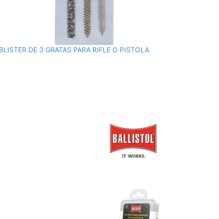
BLISTER DE 3 GRATAS PARA RIFLE O PISTOLA