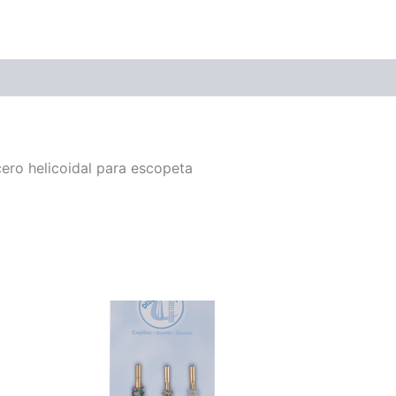
acero helicoidal para escopeta