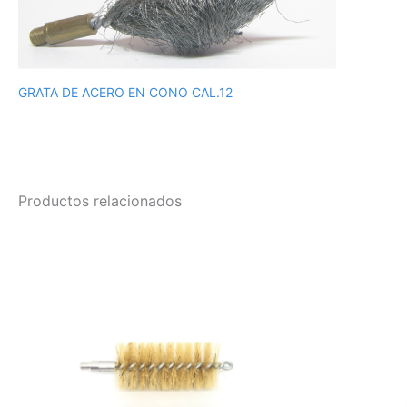
GRATA DE ACERO EN CONO CAL.12
Productos relacionados