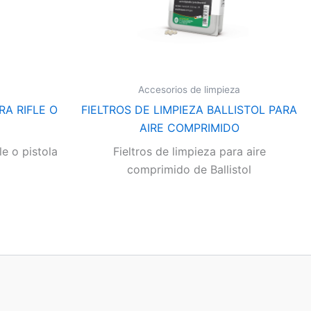
Accesorios de limpieza
RA RIFLE O
FIELTROS DE LIMPIEZA BALLISTOL PARA
AIRE COMPRIMIDO
le o pistola
Fieltros de limpieza para aire
comprimido de Ballistol