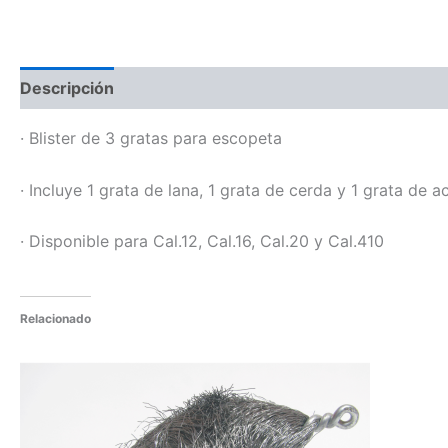
Descripción
Información adicional
· Blister de 3 gratas para escopeta
· Incluye 1 grata de lana, 1 grata de cerda y 1 grata de 
· Disponible para Cal.12, Cal.16, Cal.20 y Cal.410
Relacionado