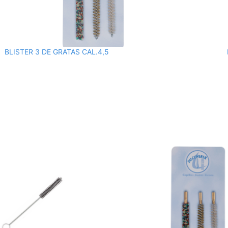
BLISTER 3 DE GRATAS CAL.4,5