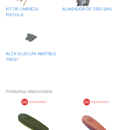
KIT DE LIMPIEZA
ALINEADOR DE TIRO SHU
PISTOLA
ALZA SLUG LPA ABATIBLE
TR031
Productos relacionados