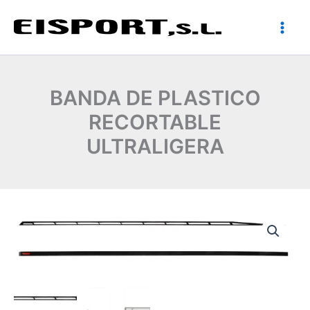
Ir
al
contenido
BANDA DE PLASTICO
RECORTABLE
ULTRALIGERA