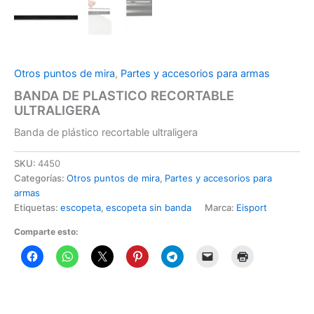
Otros puntos de mira
,
Partes y accesorios para armas
BANDA DE PLASTICO RECORTABLE
ULTRALIGERA
Banda de plástico recortable ultraligera
SKU:
4450
Categorías:
Otros puntos de mira
,
Partes y accesorios para
armas
Etiquetas:
escopeta
,
escopeta sin banda
Marca:
Eisport
Comparte esto: