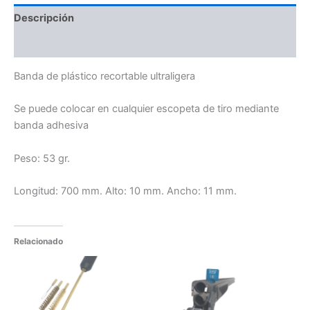
Descripción
Información adicional
Banda de plástico recortable ultraligera
Se puede colocar en cualquier escopeta de tiro mediante
banda adhesiva
Peso: 53 gr.
Longitud: 700 mm. Alto: 10 mm. Ancho: 11 mm.
Relacionado