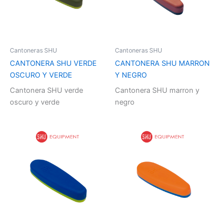
Cantoneras SHU
Cantoneras SHU
CANTONERA SHU VERDE
CANTONERA SHU MARRON
OSCURO Y VERDE
Y NEGRO
Cantonera SHU verde
Cantonera SHU marron y
oscuro y verde
negro