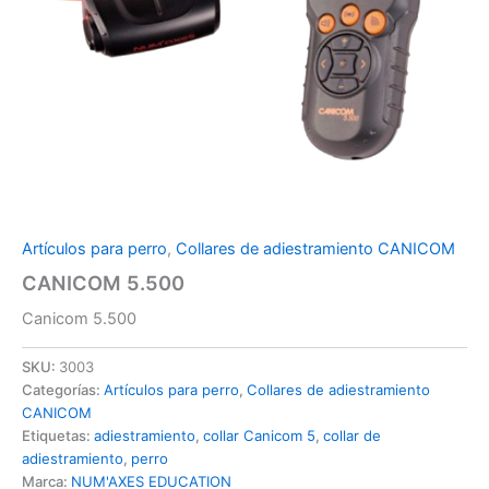
Artículos para perro
,
Collares de adiestramiento CANICOM
CANICOM 5.500
Canicom 5.500
SKU:
3003
Categorías:
Artículos para perro
,
Collares de adiestramiento
CANICOM
Etiquetas:
adiestramiento
,
collar Canicom 5
,
collar de
adiestramiento
,
perro
Marca:
NUM'AXES EDUCATION