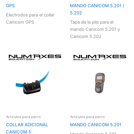
GPS
MANDO CANICOM 5.201 /
5.202
Electrodos para el collar
Canicom GPS
Tapa de la pila para el
mando Canicom 5.201 y
Canicom 5.202
Artículos para perro
Artículos para perro
COLLAR ADICIONAL
MANDO CANICOM 5.201
CANICOM 5