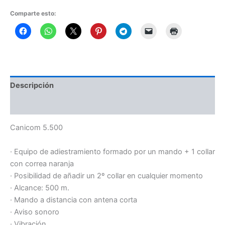
Comparte esto:
Descripción
Información adicional
Canicom 5.500
· Equipo de adiestramiento formado por un mando + 1 collar
con correa naranja
· Posibilidad de añadir un 2º collar en cualquier momento
· Alcance: 500 m.
· Mando a distancia con antena corta
· Aviso sonoro
· Vibración