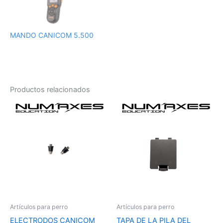
MANDO CANICOM 5.500
Productos relacionados
Artículos para perro
Artículos para perro
ELECTRODOS CANICOM
TAPA DE LA PILA DEL