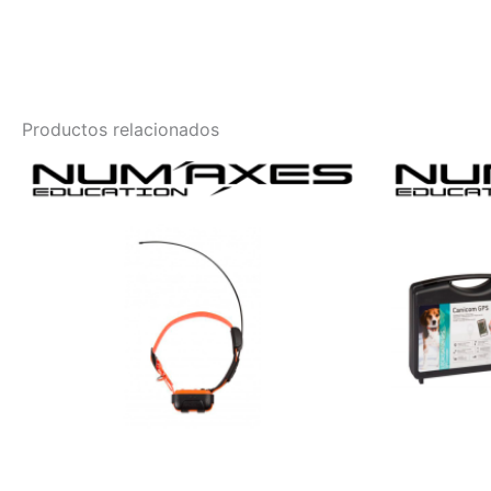
Productos relacionados