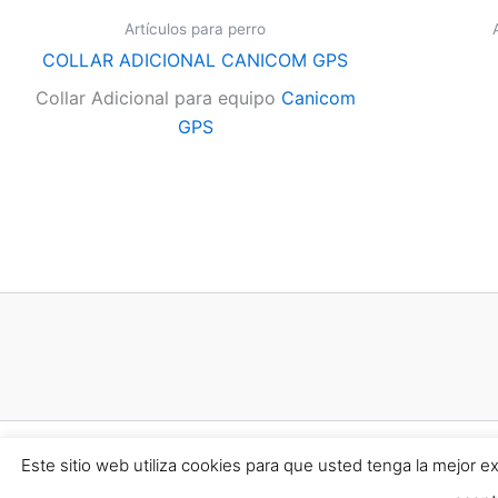
Artículos para perro
COLLAR ADICIONAL CANICOM GPS
Collar Adicional para equipo
Canicom
GPS
Este sitio web utiliza cookies para que usted tenga la mejor 
Todos los de