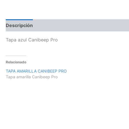
Descripción
Información adicional
Tapa azul Canibeep Pro
Relacionado
TAPA AMARILLA CANIBEEP PRO
Tapa amarilla Canibeep Pro