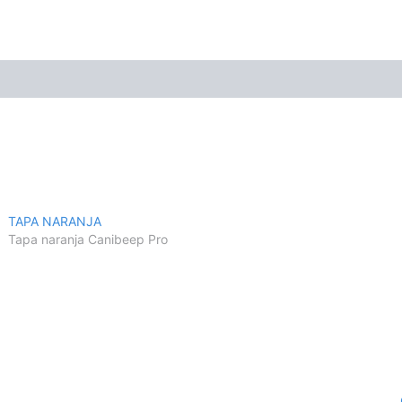
TAPA NARANJA
Tapa naranja Canibeep Pro