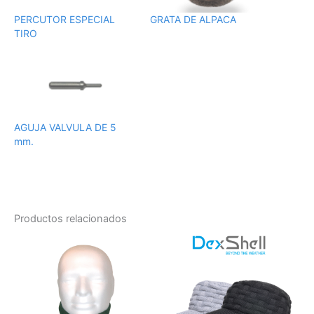
PERCUTOR ESPECIAL
GRATA DE ALPACA
TIRO
AGUJA VALVULA DE 5
mm.
Productos relacionados