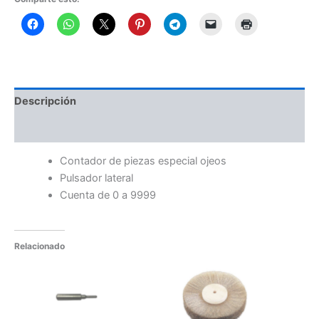
Descripción
Información adicional
Contador de piezas especial ojeos
Pulsador lateral
Cuenta de 0 a 9999
Relacionado