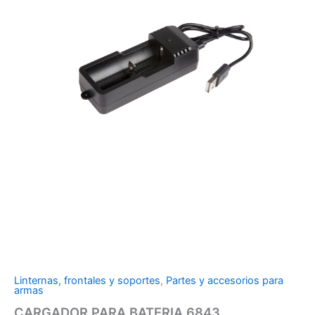
Linternas, frontales y soportes
,
Partes y accesorios para
armas
CARGADOR PARA BATERIA 6843