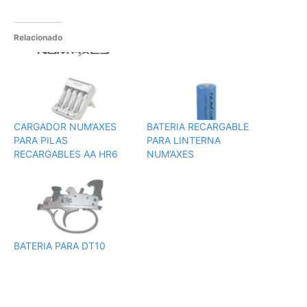
Relacionado
CARGADOR NUM’AXES
BATERIA RECARGABLE
PARA PILAS
PARA LINTERNA
RECARGABLES AA HR6
NUM’AXES
BATERIA PARA DT10