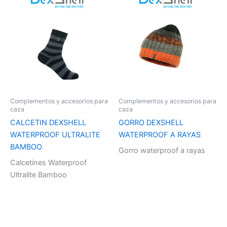
Complementos y accesorios para
Complementos y accesorios para
caza
caza
CALCETIN DEXSHELL
GORRO DEXSHELL
WATERPROOF ULTRALITE
WATERPROOF A RAYAS
BAMBOO
Gorro waterproof a rayas
Calcetines Waterproof
Ultralite Bamboo