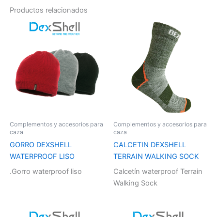
Productos relacionados
Complementos y accesorios para
Complementos y accesorios para
caza
caza
GORRO DEXSHELL
CALCETIN DEXSHELL
WATERPROOF LISO
TERRAIN WALKING SOCK
.Gorro waterproof liso
Calcetín waterproof Terrain
Walking Sock