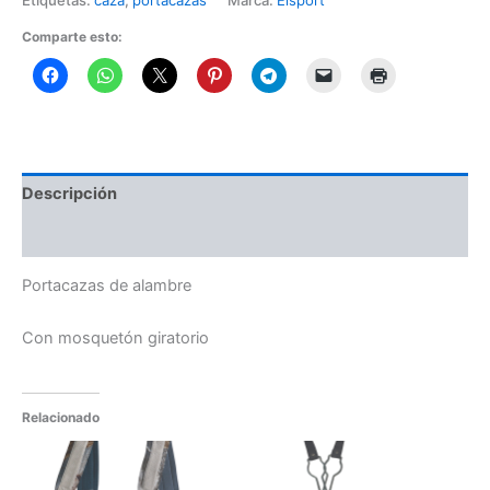
Comparte esto:
Descripción
Información adicional
Portacazas de alambre
Con mosquetón giratorio
Relacionado