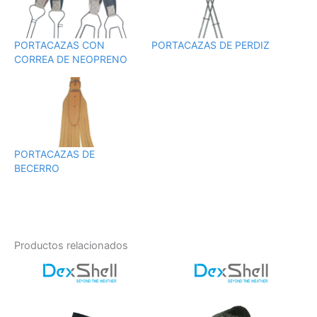
PORTACAZAS CON
PORTACAZAS DE PERDIZ
CORREA DE NEOPRENO
PORTACAZAS DE
BECERRO
Productos relacionados