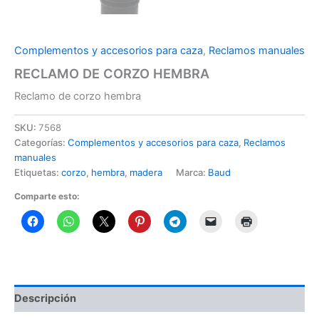
Complementos y accesorios para caza
,
Reclamos manuales
RECLAMO DE CORZO HEMBRA
Reclamo de corzo hembra
SKU:
7568
Categorías:
Complementos y accesorios para caza
,
Reclamos
manuales
Etiquetas:
corzo
,
hembra
,
madera
Marca:
Baud
Comparte esto:
Descripción