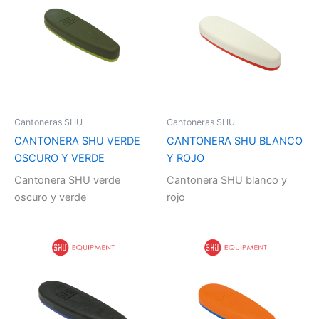
Cantoneras SHU
Cantoneras SHU
CANTONERA SHU VERDE
CANTONERA SHU BLANCO
OSCURO Y VERDE
Y ROJO
Cantonera SHU verde
Cantonera SHU blanco y
oscuro y verde
rojo