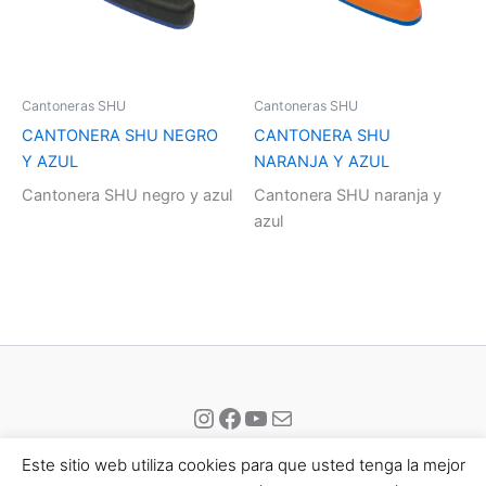
Cantoneras SHU
Cantoneras SHU
CANTONERA SHU NEGRO
CANTONERA SHU
Y AZUL
NARANJA Y AZUL
Cantonera SHU negro y azul
Cantonera SHU naranja y
azul
Instagram
Facebook
YouTube
Correo electrónico
Este sitio web utiliza cookies para que usted tenga la mejor