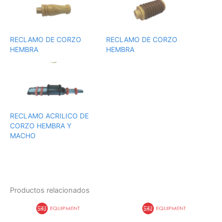
RECLAMO DE CORZO
RECLAMO DE CORZO
HEMBRA
HEMBRA
RECLAMO ACRILICO DE
CORZO HEMBRA Y
MACHO
Productos relacionados