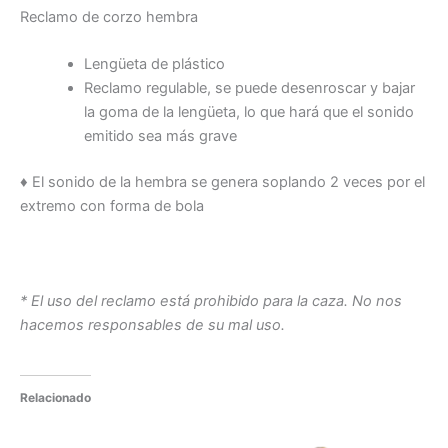
Reclamo de corzo hembra
Lengüeta de plástico
Reclamo regulable, se puede desenroscar y bajar
la goma de la lengüeta, lo que hará que el sonido
emitido sea más grave
♦ El sonido de la hembra se genera soplando 2 veces por el
extremo con forma de bola
* El uso del reclamo está prohibido para la caza. No nos
hacemos responsables de su mal uso.
Relacionado