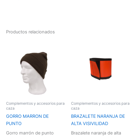
Productos relacionados
Complementos y accesorios para
Complementos y accesorios para
caza
caza
GORRO MARRON DE
BRAZALETE NARANJA DE
PUNTO
ALTA VISIVILIDAD
Gorro marrón de punto
Brazalete naranja de alta