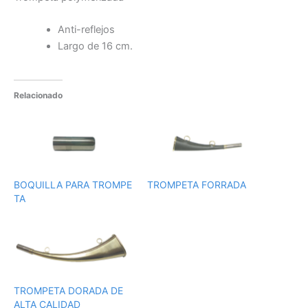
Anti-reflejos
Largo de 16 cm.
Relacionado
BOQUILLA PARA TROMPE
TROMPETA FORRADA
TA
TROMPETA DORADA DE
ALTA CALIDAD