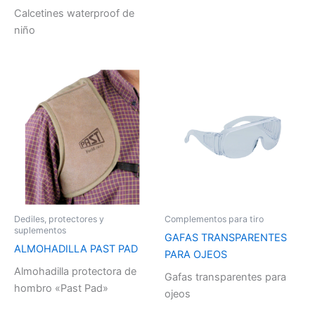
Calcetines waterproof de
niño
Dediles, protectores y
Complementos para tiro
suplementos
GAFAS TRANSPARENTES
ALMOHADILLA PAST PAD
PARA OJEOS
Almohadilla protectora de
Gafas transparentes para
hombro «Past Pad»
ojeos