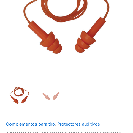
Complementos para tiro
,
Protectores auditivos