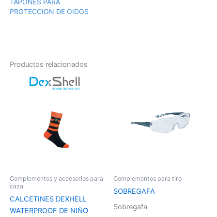
TAPONES PARA
PROTECCION DE OIDOS
Productos relacionados
Complementos y accesorios para
Complementos para tiro
caza
SOBREGAFA
CALCETINES DEXHELL
Sobregafa
WATERPROOF DE NIÑO