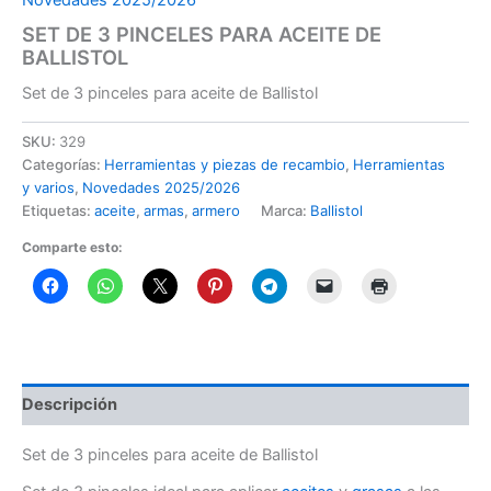
SET DE 3 PINCELES PARA ACEITE DE
BALLISTOL
Set de 3 pinceles para aceite de Ballistol
SKU:
329
Categorías:
Herramientas y piezas de recambio
,
Herramientas
y varios
,
Novedades 2025/2026
Etiquetas:
aceite
,
armas
,
armero
Marca:
Ballistol
Comparte esto:
Descripción
Set de 3 pinceles para aceite de Ballistol