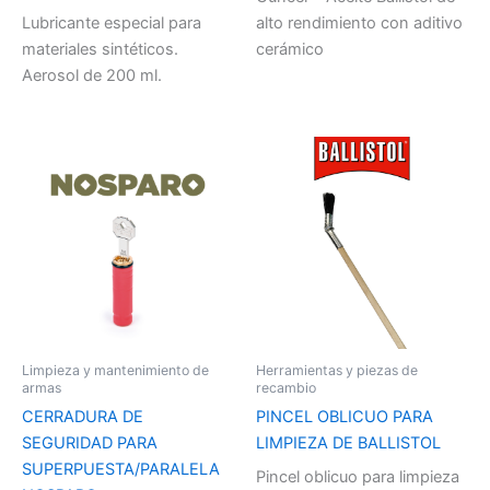
Lubricante especial para
alto rendimiento con aditivo
materiales sintéticos.
cerámico
Aerosol de 200 ml.
Limpieza y mantenimiento de
Herramientas y piezas de
armas
recambio
CERRADURA DE
PINCEL OBLICUO PARA
SEGURIDAD PARA
LIMPIEZA DE BALLISTOL
SUPERPUESTA/PARALELA
Pincel oblicuo para limpieza