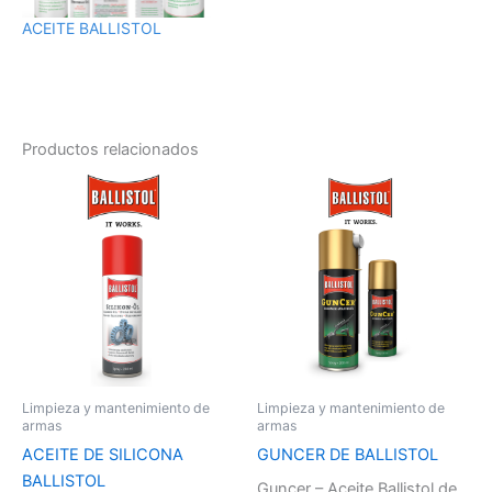
ACEITE BALLISTOL
Productos relacionados
Limpieza y mantenimiento de
Limpieza y mantenimiento de
armas
armas
ACEITE DE SILICONA
GUNCER DE BALLISTOL
BALLISTOL
Guncer – Aceite Ballistol de