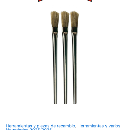
Herramientas y piezas de recambio
,
Herramientas y varios
,
Novedades 2025/2026