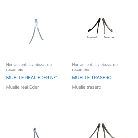
Herramientas y piezas de
Herramientas y piezas de
recambio
recambio
MUELLE REAL EDER Nº1
MUELLE TRASERO
Muelle real Eder
Muelle trasero