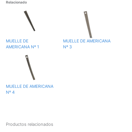
Relacionado
MUELLE DE
MUELLE DE AMERICANA
AMERICANA Nº 1
Nº 3
MUELLE DE AMERICANA
Nº 4
Productos relacionados