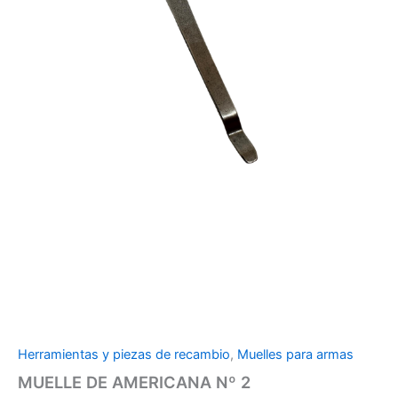
Herramientas y piezas de recambio
,
Muelles para armas
MUELLE DE AMERICANA Nº 2