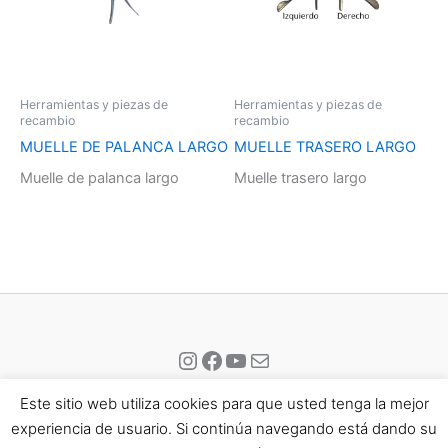
Herramientas y piezas de
Herramientas y piezas de
recambio
recambio
MUELLE DE PALANCA LARGO
MUELLE TRASERO LARGO
Muelle de palanca largo
Muelle trasero largo
Instagram
Facebook
YouTube
Correo electrónico
Este sitio web utiliza cookies para que usted tenga la mejor
experiencia de usuario. Si continúa navegando está dando su