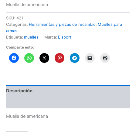
Muelle de americana
SKU:
421
Categorías:
Herramientas y piezas de recambio
,
Muelles para
armas
Etiqueta:
muelles
Marca:
Eisport
Comparte esto:
Descripción
Información adicional
Muelle de americana