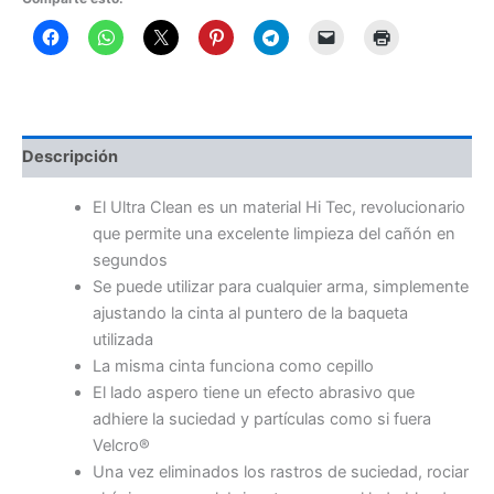
Descripción
El Ultra Clean es un material Hi Tec, revolucionario
que permite una excelente limpieza del cañón en
segundos
Se puede utilizar para cualquier arma, simplemente
ajustando la cinta al puntero de la baqueta
utilizada
La misma cinta funciona como cepillo
El lado aspero tiene un efecto abrasivo que
adhiere la suciedad y partículas como si fuera
Velcro®
Una vez eliminados los rastros de suciedad, rociar