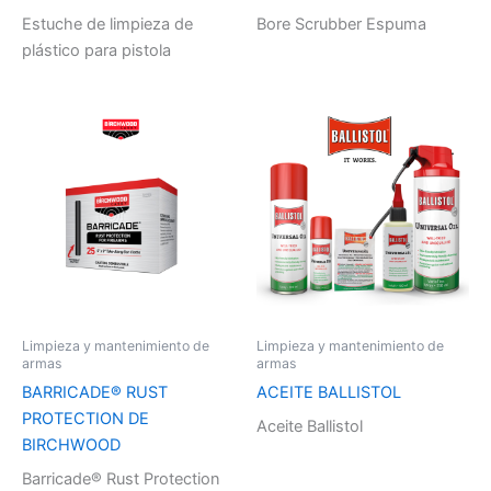
Estuche de limpieza de
Bore Scrubber Espuma
plástico para pistola
Limpieza y mantenimiento de
Limpieza y mantenimiento de
armas
armas
BARRICADE® RUST
ACEITE BALLISTOL
PROTECTION DE
Aceite Ballistol
BIRCHWOOD
Barricade® Rust Protection