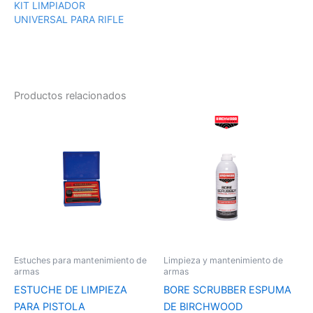
KIT LIMPIADOR
UNIVERSAL PARA RIFLE
Productos relacionados
Estuches para mantenimiento de
Limpieza y mantenimiento de
armas
armas
ESTUCHE DE LIMPIEZA
BORE SCRUBBER ESPUMA
PARA PISTOLA
DE BIRCHWOOD