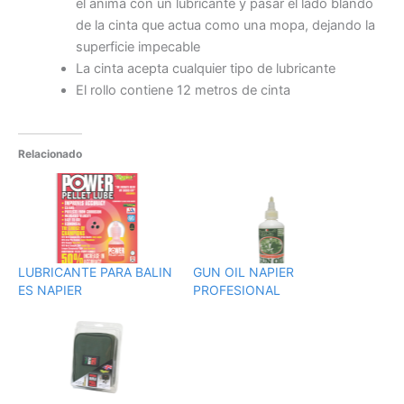
el ánima con un lubricante y pasar el lado blando
de la cinta que actua como una mopa, dejando la
superficie impecable
La cinta acepta cualquier tipo de lubricante
El rollo contiene 12 metros de cinta
Relacionado
LUBRICANTE PARA BALIN
GUN OIL NAPIER
ES NAPIER
PROFESIONAL