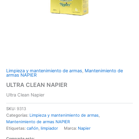
Limpieza y mantenimiento de armas
,
Mantenimiento de
armas NAPIER
ULTRA CLEAN NAPIER
Ultra Clean Napier
SKU:
9313
Categorías:
Limpieza y mantenimiento de armas
,
Mantenimiento de armas NAPIER
Etiquetas:
cañón
,
limpiador
Marca:
Napier
Comparte esto: