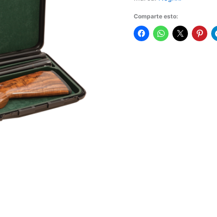
Comparte esto: