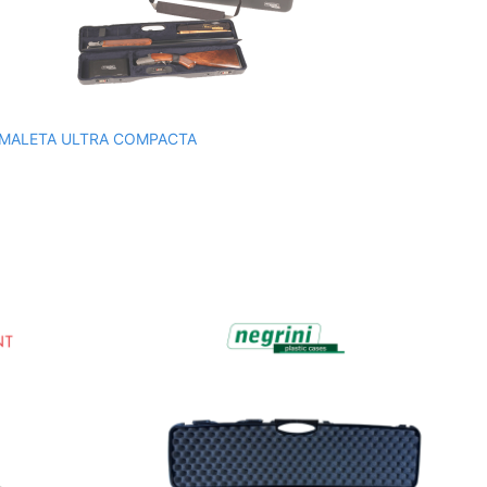
MALETA ULTRA COMPACTA