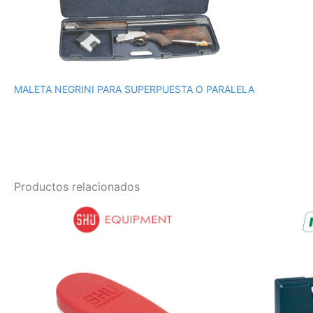
MALETA NEGRINI PARA SUPERPUESTA O PARALELA
Productos relacionados