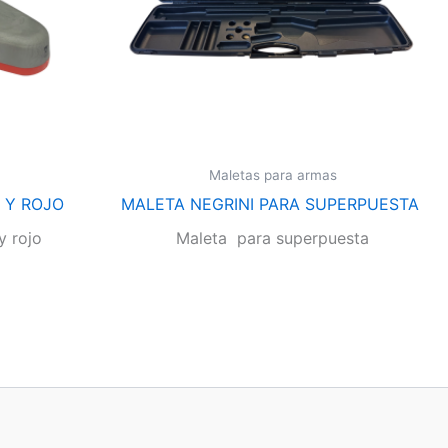
Maletas para armas
 Y ROJO
MALETA NEGRINI PARA SUPERPUESTA
y rojo
Maleta para superpuesta