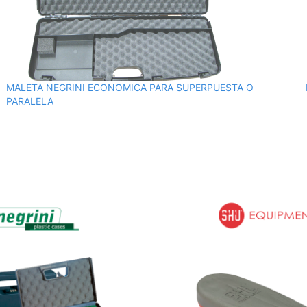
MALETA NEGRINI ECONOMICA PARA SUPERPUESTA O
PARALELA