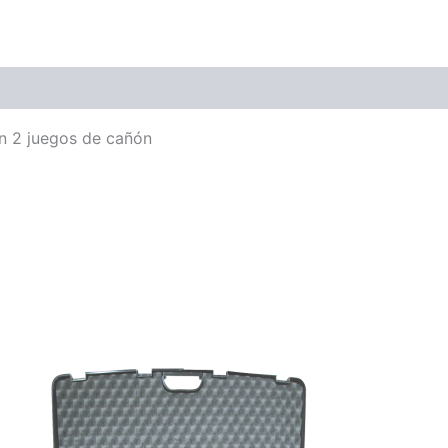
on 2 juegos de cañón