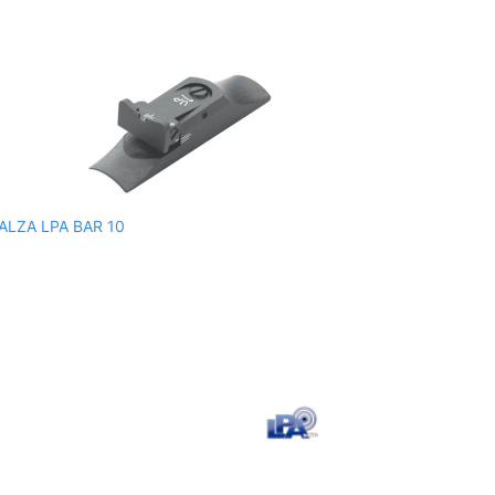
ALZA LPA BAR 10