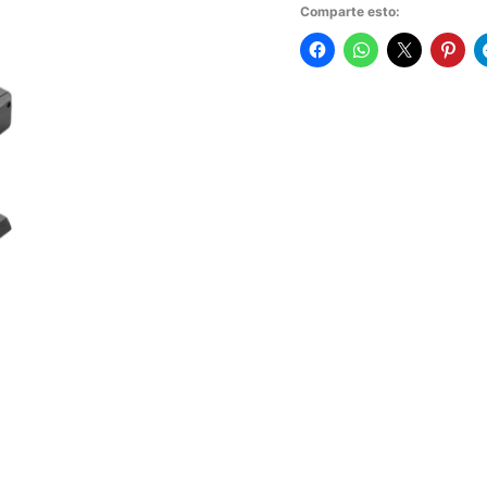
Comparte esto: