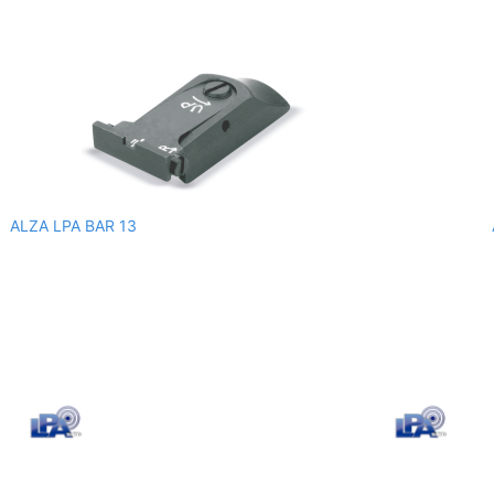
ALZA LPA BAR 13