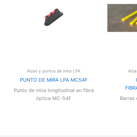
Alzas y puntos de mira LPA
Alza
PUNTO DE MIRA LPA MC54F
FIBR
Punto de mira longitudinal en fibra
óptica MC-54F
Barras 