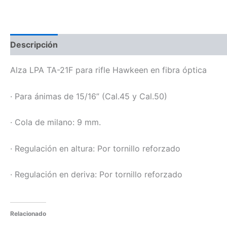
Descripción
Alza LPA TA-21F para rifle Hawkeen en fibra óptica
· Para ánimas de 15/16” (Cal.45 y Cal.50)
· Cola de milano: 9 mm.
· Regulación en altura: Por tornillo reforzado
· Regulación en deriva: Por tornillo reforzado
Relacionado