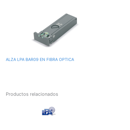
ALZA LPA BAR09 EN FIBRA OPTICA
Productos relacionados