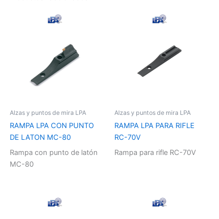
Alzas y puntos de mira LPA
Alzas y puntos de mira LPA
RAMPA LPA CON PUNTO
RAMPA LPA PARA RIFLE
DE LATON MC-80
RC-70V
Rampa con punto de latón
Rampa para rifle RC-70V
MC-80