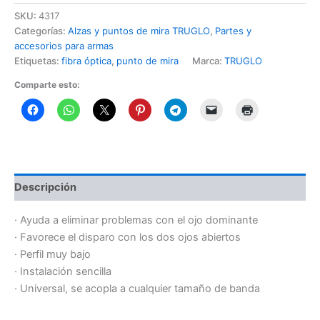
SKU:
4317
Categorías:
Alzas y puntos de mira TRUGLO
,
Partes y
accesorios para armas
Etiquetas:
fibra óptica
,
punto de mira
Marca:
TRUGLO
Comparte esto:
Descripción
· Ayuda a eliminar problemas con el ojo dominante
· Favorece el disparo con los dos ojos abiertos
· Perfil muy bajo
· Instalación sencilla
· Universal, se acopla a cualquier tamaño de banda