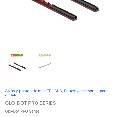
Alzas y puntos de mira TRUGLO
,
Partes y accesorios para
armas
GLO-DOT PRO SERIES
Glo-Dot PRO Series