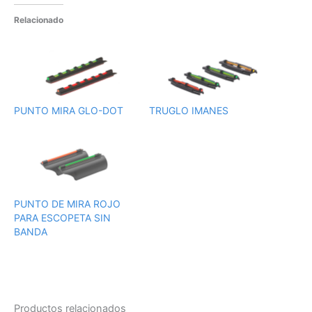
Relacionado
PUNTO MIRA GLO-DOT
TRUGLO IMANES
PUNTO DE MIRA ROJO
PARA ESCOPETA SIN
BANDA
Productos relacionados