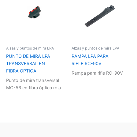
Alzas y puntos de mira LPA
Alzas y puntos de mira LPA
PUNTO DE MIRA LPA
RAMPA LPA PARA
TRANSVERSAL EN
RIFLE RC-90V
FIBRA OPTICA
Rampa para rifle RC-90V
Punto de mira transversal
MC-56 en fibra óptica roja