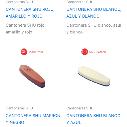
Cantoneras SHU
Cantoneras SHU
CANTONERA SHU ROJO,
CANTONERA SHU BLANCO,
AMARILLO Y ROJO
AZUL Y BLANCO
Cantonera SHU rojo,
Cantonera SHU blanco, azul
amarillo y rojo
y blanco
Cantoneras SHU
Cantoneras SHU
CANTONERA SHU MARRON
CANTONERA SHU BLANCO
Y NEGRO
Y AZUL