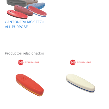
CANTONERA KICK-EEZ®
ALL PURPOSE
Productos relacionados