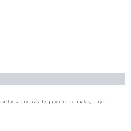
que lascantoneras de goma tradicionales, lo que