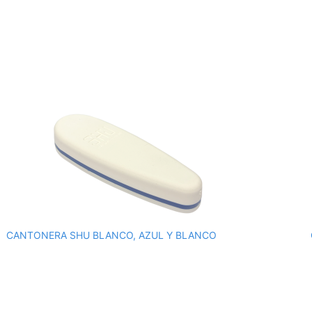
CANTONERA SHU BLANCO, AZUL Y BLANCO