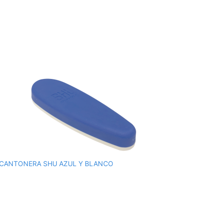
CANTONERA SHU AZUL Y BLANCO