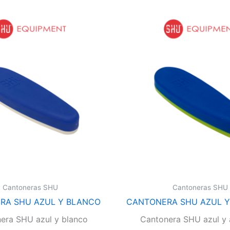
Cantoneras SHU
Cantoneras SHU
RA SHU AZUL Y BLANCO
CANTONERA SHU AZUL Y
era SHU azul y blanco
Cantonera SHU azul y 