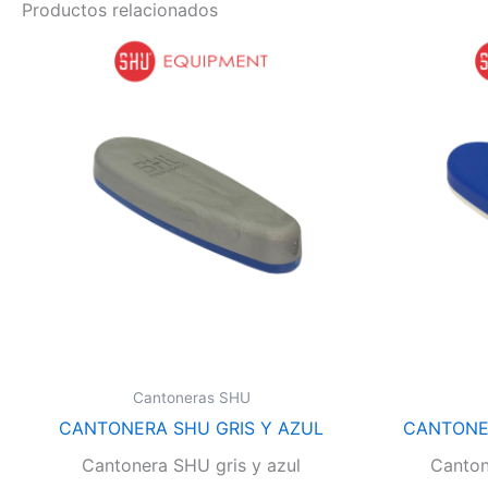
Productos relacionados
Cantoneras SHU
CANTONERA SHU GRIS Y AZUL
CANTONE
Cantonera SHU gris y azul
Canton