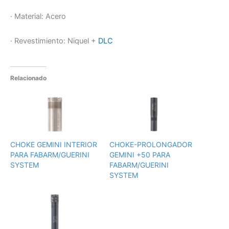
· Material: Acero
· Revestimiento: Niquel +
DLC
Relacionado
CHOKE GEMINI INTERIOR
CHOKE-PROLONGADOR
PARA FABARM/GUERINI
GEMINI +50 PARA
SYSTEM
FABARM/GUERINI
SYSTEM