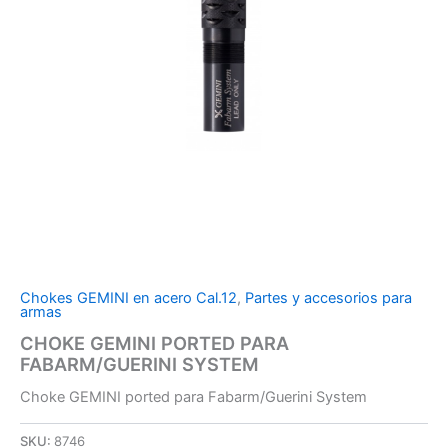
Chokes GEMINI en acero Cal.12
,
Partes y accesorios para
armas
CHOKE GEMINI PORTED PARA
FABARM/GUERINI SYSTEM
Choke GEMINI ported para Fabarm/Guerini System
SKU:
8746