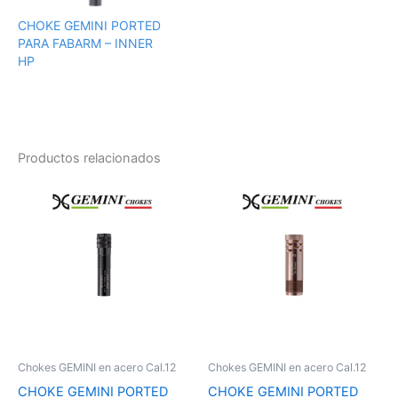
CHOKE GEMINI PORTED
PARA FABARM – INNER
HP
Productos relacionados
Chokes GEMINI en acero Cal.12
Chokes GEMINI en acero Cal.12
CHOKE GEMINI PORTED
CHOKE GEMINI PORTED