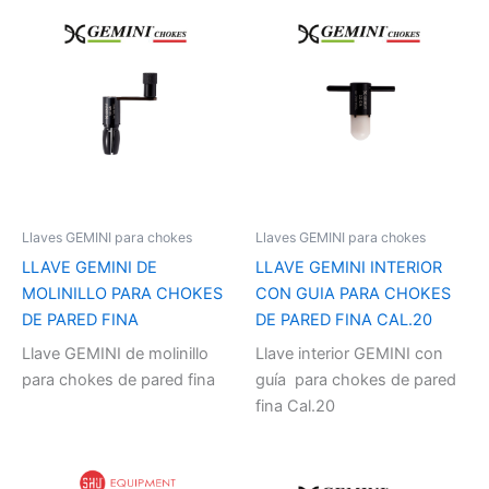
Llaves GEMINI para chokes
Llaves GEMINI para chokes
LLAVE GEMINI DE
LLAVE GEMINI INTERIOR
MOLINILLO PARA CHOKES
CON GUIA PARA CHOKES
DE PARED FINA
DE PARED FINA CAL.20
Llave GEMINI de molinillo
Llave interior GEMINI con
para chokes de pared fina
guía para chokes de pared
fina Cal.20