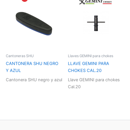
Cantoneras SHU
Llaves GEMINI para chokes
CANTONERA SHU NEGRO
LLAVE GEMINI PARA
Y AZUL
CHOKES CAL.20
Cantonera SHU negro y azul
Llave GEMINI para chokes
Cal.20