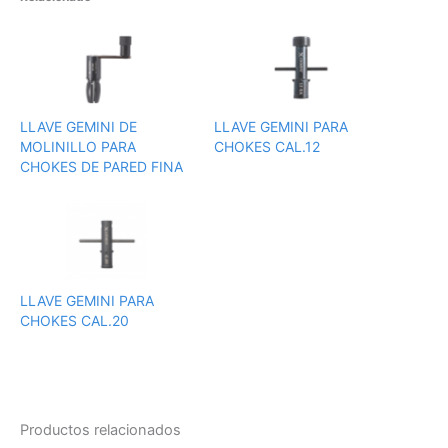
LLAVE GEMINI DE
LLAVE GEMINI PARA
MOLINILLO PARA
CHOKES CAL.12
CHOKES DE PARED FINA
LLAVE GEMINI PARA
CHOKES CAL.20
Productos relacionados