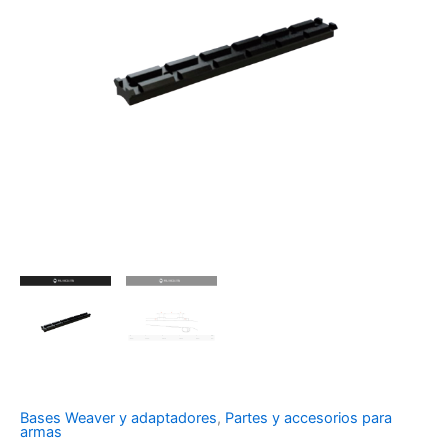
Bases Weaver y adaptadores
,
Partes y accesorios para
armas