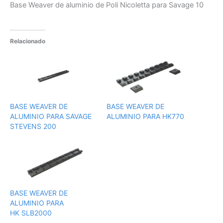
Base Weaver de aluminio de Poli Nicoletta para Savage 10
Relacionado
BASE WEAVER DE
BASE WEAVER DE
ALUMINIO PARA SAVAGE
ALUMINIO PARA HK770
STEVENS 200
BASE WEAVER DE
ALUMINIO PARA
HK SLB2000