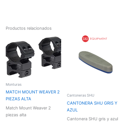
Productos relacionados
Monturas
MATCH MOUNT WEAVER 2
Cantoneras SHU
PIEZAS ALTA
CANTONERA SHU GRIS Y
Match Mount Weaver 2
AZUL
piezas alta
Cantonera SHU gris y azul