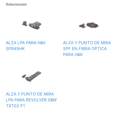
Relacionado
ALZA LPA PARA H&K
ALZA Y PUNTO DE MIRA
SPR49HK
SPF EN FIBRA OPTICA
PARA H&K
ALZA Y PUNTO DE MIRA
LPA PARA REVOLVER S&W
TXT02-F1