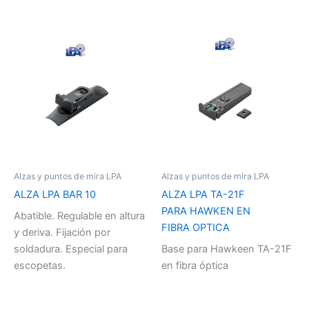
Alzas y puntos de mira LPA
Alzas y puntos de mira LPA
ALZA LPA BAR 10
ALZA LPA TA-21F
PARA HAWKEN EN
Abatible. Regulable en altura
FIBRA OPTICA
y deriva. Fijación por
soldadura. Especial para
Base para Hawkeen TA-21F
escopetas.
en fibra óptica