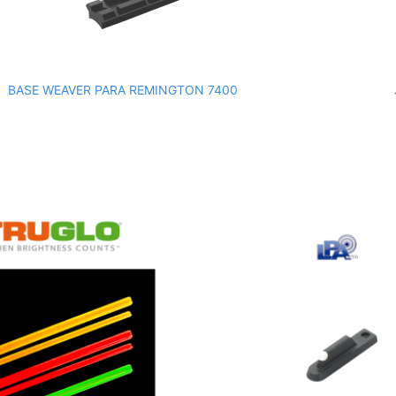
BASE WEAVER PARA REMINGTON 7400