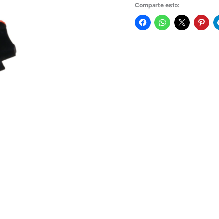
Comparte esto: