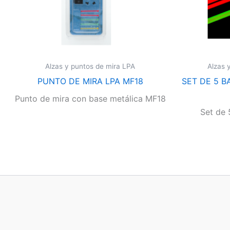
Alzas y puntos de mira LPA
Alzas 
PUNTO DE MIRA LPA MF18
SET DE 5 B
Punto de mira con base metálica MF18
Set de 