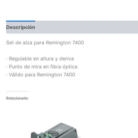
Descripción
Set de alza para Remington 7400
· Regulable en altura y deriva
· Punto de mira en fibra óptica
· Válido para Remington 7400
Relacionado