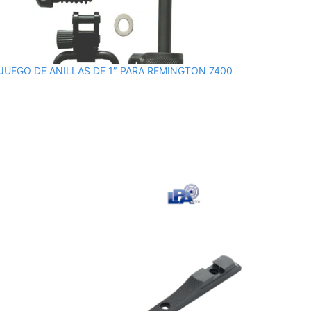
JUEGO DE ANILLAS DE 1″ PARA REMINGTON 7400