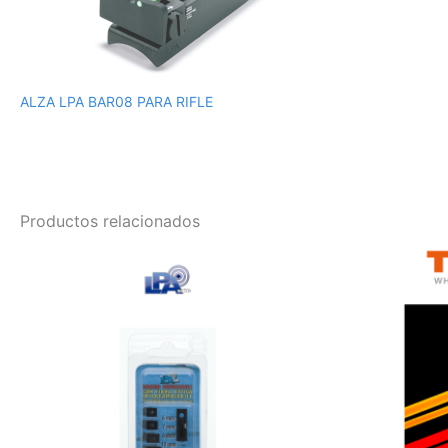
ALZA LPA BAR08 PARA RIFLE
Productos relacionados