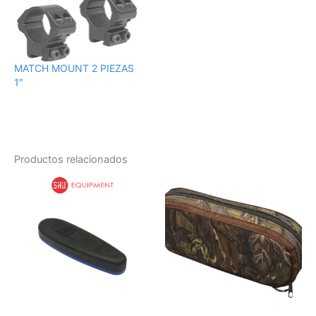
MATCH MOUNT 2 PIEZAS
1″
Productos relacionados